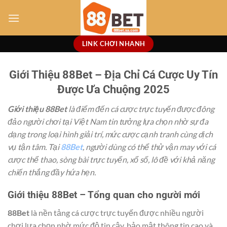
Bỏ
qua
nội
dung
LINK CHƠI NHANH
Giới Thiệu 88Bet – Địa Chỉ Cá Cược Uy Tín
Được Ưa Chuộng 2025
Giới thiệu 88Bet
là điểm đến cá cược trực tuyến được đông
đảo người chơi tại Việt Nam tin tưởng lựa chọn nhờ sự đa
dạng trong loại hình giải trí, mức cược cạnh tranh cùng dịch
vụ tận tâm. Tại
88Bet
, người dùng có thể thử vận may với cá
cược thể thao, sòng bài trực tuyến, xổ số, lô đề với khả năng
chiến thắng đầy hứa hẹn.
Giới thiệu 88Bet – Tổng quan cho người mới
88Bet
là nền tảng cá cược trực tuyến được nhiều người
chơi lựa chọn nhờ mức độ tin cậy, bảo mật thông tin cao và