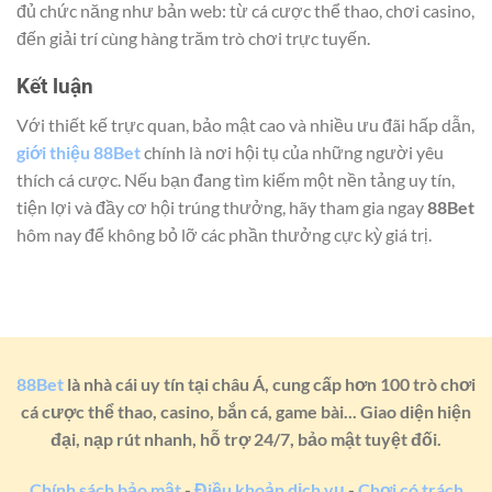
đủ chức năng như bản web: từ cá cược thể thao, chơi casino,
đến giải trí cùng hàng trăm trò chơi trực tuyến.
Kết luận
Với thiết kế trực quan, bảo mật cao và nhiều ưu đãi hấp dẫn,
giới thiệu 88Bet
chính là nơi hội tụ của những người yêu
thích cá cược. Nếu bạn đang tìm kiếm một nền tảng uy tín,
tiện lợi và đầy cơ hội trúng thưởng, hãy tham gia ngay
88Bet
hôm nay để không bỏ lỡ các phần thưởng cực kỳ giá trị.
88Bet
là nhà cái uy tín tại châu Á, cung cấp hơn 100 trò chơi
cá cược thể thao, casino, bắn cá, game bài... Giao diện hiện
đại, nạp rút nhanh, hỗ trợ 24/7, bảo mật tuyệt đối.
Chính sách bảo mật
-
Điều khoản dịch vụ
-
Chơi có trách