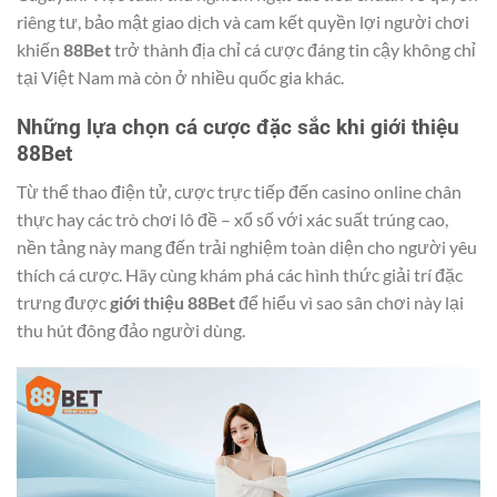
riêng tư, bảo mật giao dịch và cam kết quyền lợi người chơi
khiến
88Bet
trở thành địa chỉ cá cược đáng tin cậy không chỉ
tại Việt Nam mà còn ở nhiều quốc gia khác.
Những lựa chọn cá cược đặc sắc khi giới thiệu
88Bet
Từ thể thao điện tử, cược trực tiếp đến casino online chân
thực hay các trò chơi lô đề – xổ số với xác suất trúng cao,
nền tảng này mang đến trải nghiệm toàn diện cho người yêu
thích cá cược. Hãy cùng khám phá các hình thức giải trí đặc
trưng được
giới thiệu 88Bet
để hiểu vì sao sân chơi này lại
thu hút đông đảo người dùng.