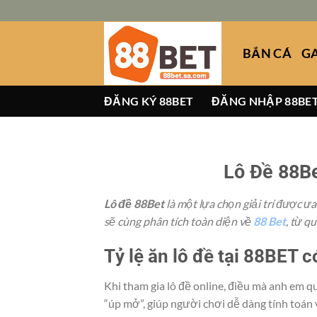
Bỏ
qua
nội
BẮN CÁ
G
dung
ĐĂNG KÝ 88BET
ĐĂNG NHẬP 88BE
Lô Đề 88Be
Lô đề 88Bet
là một lựa chọn giải trí được ư
sẽ cùng phân tích toàn diện về
88 Bet
, từ q
Tỷ lệ ăn lô đề tại 88BET 
Khi tham gia lô đề online, điều mà anh em 
“úp mở”, giúp người chơi dễ dàng tính toán