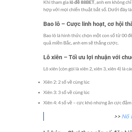
Khi tham gia
lô đề 88BET
, anh em không chỉ
hợp với mọi chiến thuật bắt số. Dưới đây l
Bao lô – Cược linh hoạt, cơ hội t
Bao lô là hình thức chọn một con số từ 00 đế
quả miền Bắc, anh em sẽ thắng cược.
Lô xiên – Tối ưu lợi nhuận với chu
Lô xiên (còn gọi là xiên 2, xiên 3, xiên 4) l
Xiên 2: 2 số về cùng lúc
Xiên 3: 3 số về cùng lúc
Xiên 4: 4 số về – cực khó nhưng ăn cực đậm
>>
Nổ 