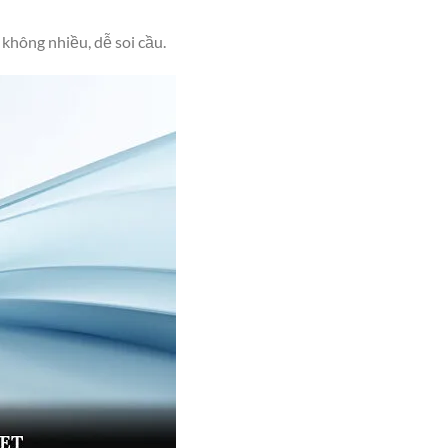
không nhiều, dễ soi cầu.