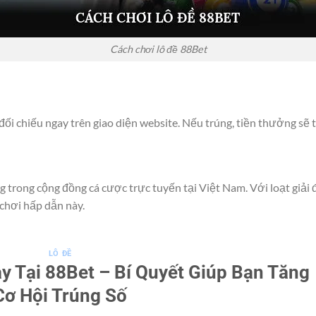
Cách chơi lô đề 88Bet
đối chiếu ngay trên giao diện website. Nếu trúng, tiền thưởng sẽ
 trong cộng đồng cá cược trực tuyến tại Việt Nam. Với loạt giải 
 chơi hấp dẫn này.
LÔ ĐỀ
 Tại 88Bet – Bí Quyết Giúp Bạn Tăng
Cơ Hội Trúng Số