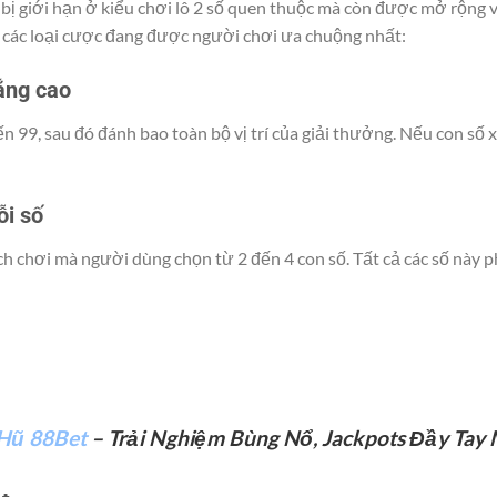
 bị giới hạn ở kiểu chơi lô 2 số quen thuộc mà còn được mở rộng 
à các loại cược đang được người chơi ưa chuộng nhất:
hắng cao
n 99, sau đó đánh bao toàn bộ vị trí của giải thưởng. Nếu con số 
ỗi số
à cách chơi mà người dùng chọn từ 2 đến 4 con số. Tất cả các số này 
Hũ 88Bet
– Trải Nghiệm Bùng Nổ, Jackpots Đầy Tay