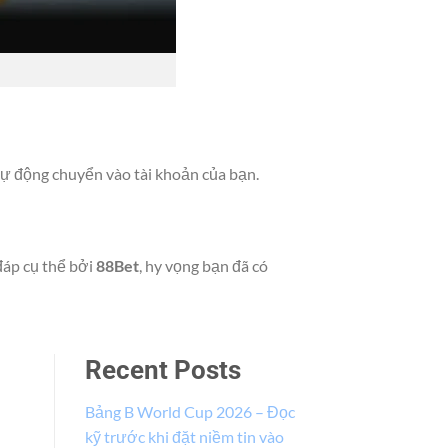
 tự động chuyển vào tài khoản của bạn.
đáp cụ thể bởi
88Bet
, hy vọng bạn đã có
Recent Posts
Bảng B World Cup 2026 – Đọc
kỹ trước khi đặt niềm tin vào