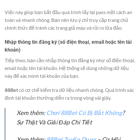
Việc này giúp bạn bắt đầu quá trình lấy lại pass một cách an
toàn và nhanh chóng. Bạn nên lưu ý chỉ truy cập trang chủ
chính thức để tránh các trang giả mạo và rủi ro lừa đảo.
Nhập thông tin đăng ký (số điện thoại, email hoặc tên tài
khoản)
Tiếp theo, bạn cần nhập thông tin đăng ký như số điện thoại,
email hoặc tên tài khoản. Hệ thống sẽ dùng những dữ liệu
này để xác minh tài khoản của bạn.
88Bet
có cơ chế kiểm tra dữ liệu nhanh chóng. Quá trình xác
định tài khoản thường diễn ra trong vòng vài giây.
Xem thêm:
Chơi 88Bet Có Bị Bắt Không
?
Sự Thật Và Giải Đáp Chi Tiết
Xem thêm:
88Bet Tuyển Dụng
– Cơ Hội