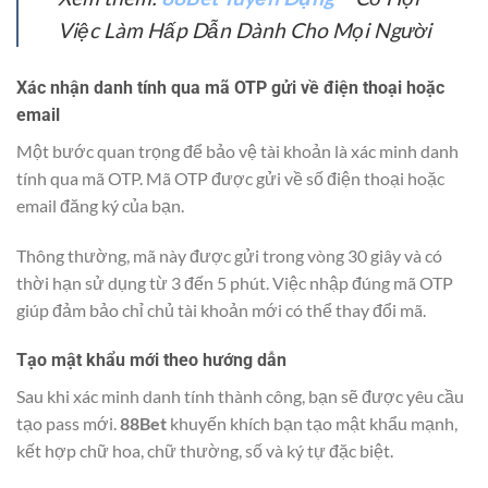
Việc Làm Hấp Dẫn Dành Cho Mọi Người
Xác nhận danh tính qua mã OTP gửi về điện thoại hoặc
email
Một bước quan trọng để bảo vệ tài khoản là xác minh danh
tính qua mã OTP. Mã OTP được gửi về số điện thoại hoặc
email đăng ký của bạn.
Thông thường, mã này được gửi trong vòng 30 giây và có
thời hạn sử dụng từ 3 đến 5 phút. Việc nhập đúng mã OTP
giúp đảm bảo chỉ chủ tài khoản mới có thể thay đổi mã.
Tạo mật khẩu mới theo hướng dẫn
Sau khi xác minh danh tính thành công, bạn sẽ được yêu cầu
tạo pass mới.
88Bet
khuyến khích bạn tạo mật khẩu mạnh,
kết hợp chữ hoa, chữ thường, số và ký tự đặc biệt.