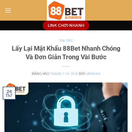
Bỏ
qua
nội
dung
LINK CHƠI NHANH
TIN TỨC
Lấy Lại Mật Khẩu 88Bet Nhanh Chóng
Và Đơn Giản Trong Vài Bước
ĐĂNG VÀO
THÁNG 7 24, 2025
BỞI
VERMAN
24
Th7