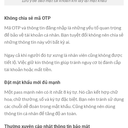
Lưu ý để bảo mật tài khoản khi lấy lại mật khẩu
Không chia sẻ mã OTP
Mã OTP và thông tin đăng nhập là những yếu tố quan trọng
để bảo vệ tài khoản cá nhân. Bạn tuyệt đối không nên chia sẻ
những thông tin này với bất kỳ ai.
Ngay cả khi người đó tự xưng là nhân viên cũng không được
tiết lộ. Việc giữ kín thông tin giúp tránh nguy cơ bị đánh cắp
tài khoản hoặc mất tiền.
Đặt mật khẩu mới đủ mạnh
Một pass mạnh nên có ít nhất 8 ký tự. Nó cần kết hợp chữ
hoa, chữ thường, số và ký tự đặc biệt.
Bạn nên tránh sử dụng
các chuỗi dễ đoán trong mật khẩu. Cũng không nên dùng
thông tin cá nhân để tăng độ an toàn.
Thường xuyên cập nhật thông tin bảo mật