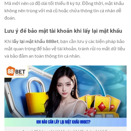
Mã mới nên có độ dài tối thiểu 8 ký tự. Đồng thời, mật khẩu
không nên trùng với mã cũ hoặc chứa thông tin cá nhân dễ
đoán.
Lưu ý để bảo mật tài khoản khi lấy lại mật khẩu
Khi
lấy lại mật khẩu 88Bet
, bạn cần lưu ý các biện pháp bảo
mật quan trọng để bảo vệ tài khoản, tránh rủi ro mất dữ liệu
và bảo đảm an toàn thông tin cá nhân.