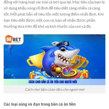
động với hàng loạt các loài cá bơi qua lại. Mục tiêu của bạn là
sử dụng khẩu súng cố định để tiêu diệt càng nhiều cá càng
tốt. Mỗi phát bắn sẽ tiêu tốn một lượng điểm nhất định. Khi
bạn tiêu diệt được một con cá, bạn sẽ nhận được phần
thưởng dựa trên độ khó và kích thước của con cá đó.
Cách chơi bắn cá ăn tiền cho người mới
Các loại súng và đạn trong bắn cá ăn tiền