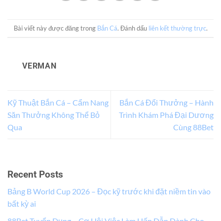
Bài viết này được đăng trong
Bắn Cá
. Đánh dấu
liên kết thường trực
.
VERMAN
Kỹ Thuật Bắn Cá – Cẩm Nang
Bắn Cá Đổi Thưởng – Hành
Săn Thưởng Không Thể Bỏ
Trình Khám Phá Đại Dương
Qua
Cùng 88Bet
Recent Posts
Bảng B World Cup 2026 – Đọc kỹ trước khi đặt niềm tin vào
bất kỳ ai
88Bet Tuyển Dụng – Cơ Hội Việc Làm Hấp Dẫn Dành Cho