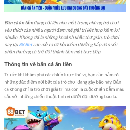
Bắn cá ăn tiền
đang nổi lên như một trong những trò chơi
yêu thích của nhiều người đam mê giải trí kết hợp kiếm lợi
nhuận. Không chỉ là những khoảnh khắc thư giãn, trò chơi
này tại
88 Bet
còn mở ra cơ hội kiếm thưởng hấp dẫn với
phần thưởng có thể đổi thành tiền mặt trực tiếp.
Thông tin về bắn cá ăn tiền
Trước khi khám phá các chiến lược thú vị, bạn cần nắm rõ
những đặc điểm nổi bật của trò chơi đang gây bão này. Bắn
cá không chỉ là trò chơi giải trí mà còn là cuộc chiến đẫm màu
sắc với những chiến thuật tinh vi dưới đại dương bao la.