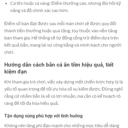
Cá lớn hoặc cá vàng: Điểm thưởng cao, nhưng đòi hỏi kỹ
năng và độ chính xác cao hơn.
Điểm số bạn đạt được sau mỗi màn chơi sẽ được quy đổi
thành tiền thưởng hoặc quà tặng, tùy thuộc vào nền tảng
bạn tham gia. Hệ thống sẽ tự động cộng trừ điểm dựa trên
kết quả bắn, mang lại sự công bằng và minh bạch cho người
chơi.
Hướng dẫn cách bắn cá ăn tiền hiệu quả, tiết
kiệm đạn
Khi tham gia trò chơi, việc xây dựng một chiến lược hợp lý là
yếu tố quan trọng để tối ưu hóa số xu kiếm được. Đừng nghĩ
rằng cứ nhắm bắn là sẽ có lợi nhuận, mà cần có kế hoạch rõ
ràng để tối đa hóa hiệu quả.
Tận dụng súng phù hợp với tình huống
Không nên lãng phí đạn mạnh cho những mục tiêu dễ dàng