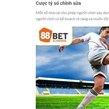
Cược tỷ số chỉnh sửa
Một số nhà cái cho phép người chơi xây dựn
người chơi có kế hoạch rõ ràng và muốn tối