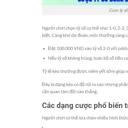
Cược tỷ số
Người chơi chọn tỷ số cụ thể như 1-0, 2-2, 
biệt. Càng khó dự đoán, mức thưởng càng ca
Đặt 100.000 VND vào tỷ số 2-0 với odds
Nếu tỷ số không trùng, toàn bộ số tiền c
Tỷ lệ kèo thường được niêm yết sớm giúp ng
Đây là dạng kèo có độ rủi ro cao nhưng phầ
cần quan tâm đội nào thắng.
Các dạng cược phổ biến t
Người chơi có thể lựa chọn nhiều hình thức 