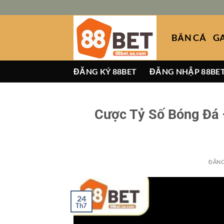
Bỏ
qua
nội
BẮN CÁ
G
dung
ĐĂNG KÝ 88BET
ĐĂNG NHẬP 88BE
Cược Tỷ Số Bóng Đá 
ĐĂN
24
Th7