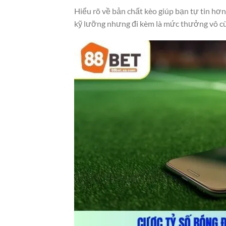
Hiểu rõ về bản chất kèo giúp bạn tự tin hơn
kỹ lưỡng nhưng đi kèm là mức thưởng vô c