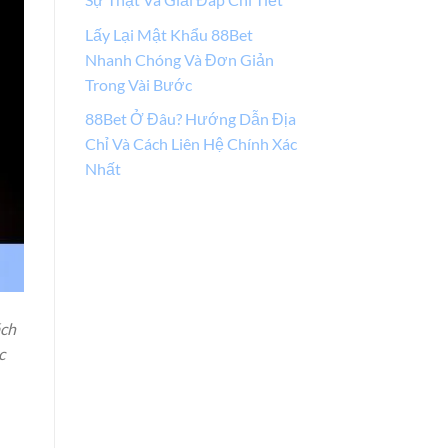
Lấy Lại Mật Khẩu 88Bet
Nhanh Chóng Và Đơn Giản
Trong Vài Bước
88Bet Ở Đâu? Hướng Dẫn Địa
Chỉ Và Cách Liên Hệ Chính Xác
Nhất
ách
c