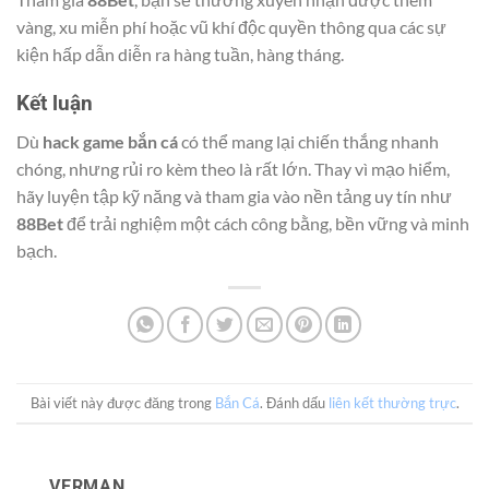
vàng, xu miễn phí hoặc vũ khí độc quyền thông qua các sự
kiện hấp dẫn diễn ra hàng tuần, hàng tháng.
Kết luận
Dù
hack game bắn cá
có thể mang lại chiến thắng nhanh
chóng, nhưng rủi ro kèm theo là rất lớn. Thay vì mạo hiểm,
hãy luyện tập kỹ năng và tham gia vào nền tảng uy tín như
88Bet
để trải nghiệm một cách công bằng, bền vững và minh
bạch.
Bài viết này được đăng trong
Bắn Cá
. Đánh dấu
liên kết thường trực
.
VERMAN