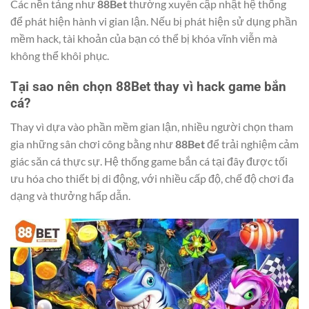
Các nền tảng như
88Bet
thường xuyên cập nhật hệ thống
để phát hiện hành vi gian lận. Nếu bị phát hiện sử dụng phần
mềm hack, tài khoản của bạn có thể bị khóa vĩnh viễn mà
không thể khôi phục.
Tại sao nên chọn 88Bet thay vì hack game bắn
cá?
Thay vì dựa vào phần mềm gian lận, nhiều người chọn tham
gia những sân chơi công bằng như
88Bet
để trải nghiệm cảm
giác săn cá thực sự. Hệ thống game bắn cá tại đây được tối
ưu hóa cho thiết bị di động, với nhiều cấp độ, chế độ chơi đa
dạng và thưởng hấp dẫn.