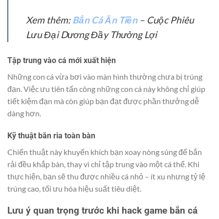
Xem thêm:
Bắn Cá Ăn Tiền
– Cuộc Phiêu
Lưu Đại Dương Đầy Thưởng Lợi
Tập trung vào cá mới xuất hiện
Những con cá vừa bơi vào màn hình thường chưa bị trúng
đạn. Việc ưu tiên tấn công những con cá này không chỉ giúp
tiết kiệm đạn mà còn giúp bạn đạt được phần thưởng dễ
dàng hơn.
Kỹ thuật bắn ria toàn bàn
Chiến thuật này khuyến khích bạn xoay nòng súng để bắn
rải đều khắp bàn, thay vì chỉ tập trung vào một cá thể. Khi
thực hiện, bạn sẽ thu được nhiều cá nhỏ – ít xu nhưng tỷ lệ
trúng cao, tối ưu hóa hiệu suất tiêu diệt.
Lưu ý quan trọng trước khi hack game bắn cá