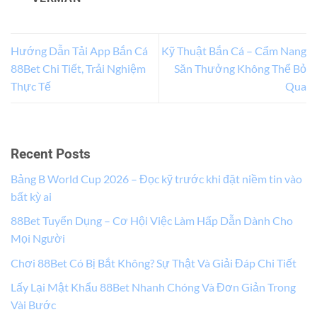
Hướng Dẫn Tải App Bắn Cá
Kỹ Thuật Bắn Cá – Cẩm Nang
88Bet Chi Tiết, Trải Nghiệm
Săn Thưởng Không Thể Bỏ
Thực Tế
Qua
Recent Posts
Bảng B World Cup 2026 – Đọc kỹ trước khi đặt niềm tin vào
bất kỳ ai
88Bet Tuyển Dụng – Cơ Hội Việc Làm Hấp Dẫn Dành Cho
Mọi Người
Chơi 88Bet Có Bị Bắt Không? Sự Thật Và Giải Đáp Chi Tiết
Lấy Lại Mật Khẩu 88Bet Nhanh Chóng Và Đơn Giản Trong
Vài Bước