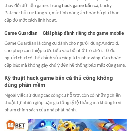
thay đổi dữ liệu game. Trong
hack game bắn cá
, Lucky
Patcher hỗ trợ tăng xu, mở tính năng ẩn hoặc bỏ giới hạn
cấp độ một cách linh hoạt.
Game Guardian – Giải pháp đành riêng cho game mobile
Game Guardian là công cụ dành cho người dùng Android,
cho phép can thiệp trực tiếp vào bộ nhớ trò chơi. Từ đó,
người chơi có thể chỉnh sửa các giá trị như vàng, đạn hoặc
cấp bậc mà không gây chú ý đến hệ thống bảo mật của game.
Kỹ thuật hack game bắn cá thủ công không
dùng phần mềm
Ngoài việc sử dụng các công cụ hỗ trợ, còn có những chiến
thuật tự nhiên giúp bạn gia tăng tỷ lệ thắng mà không lo vi
phạm chính sách của nhà phát hành.