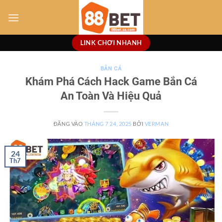
Bỏ
qua
nội
dung
LINK CHƠI NHANH
BẮN CÁ
Khám Phá Cách Hack Game Bắn Cá
An Toàn Và Hiệu Quả
ĐĂNG VÀO
THÁNG 7 24, 2025
BỞI
VERMAN
24
Th7