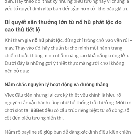
dẫn. Hãy theo dõi thật kỹ những biểu tượng này vì chúng là
yếu tố quyết định giúp bạn tiến gần hơn tới kho báu giá trị.
Bí quyết săn thưởng lớn từ nổ hũ phát lộc do
cao thủ tiết lộ
Khi tham gia
nổ hũ phát lộc
, đừng chỉ trông chờ vào vận rủi –
may. Thay vào đó, hãy chuẩn bị cho mình một hành trang
chiến thuật thông minh nhằm nâng cao khả năng trúng lớn.
Dưới đây là những gợi ý thiết thực mà người chơi không
nên bỏ qua:
Nắm chắc nguyên lý hoạt động và đường thắng
Việc đầu tiên nhưng lại cực kỳ thiết yếu chính là hiểu rõ
nguyên tắc vận hành cũng như hệ thống trả thưởng. Mỗi trò
chơi slot tại
88Bet
đều có cấu trúc riêng biệt: từ số dòng, số
cột đến biểu tượng hiển thị.
Nắm rõ payline sẽ giúp bạn dễ dàng xác định điều kiện chiến