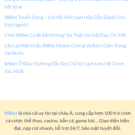
bất kỳ ai
88Bet Tuyển Dụng – Cơ Hội Việc Làm Hấp Dẫn Dành Cho
Mọi Người
Chơi 88Bet Có Bị Bắt Không? Sự Thật Và Giải Đáp Chi Tiết
Lấy Lại Mật Khẩu 88Bet Nhanh Chóng Và Đơn Giản Trong
Vài Bước
88Bet Ở Đâu? Hướng Dẫn Địa Chỉ Và Cách Liên Hệ Chính
Xác Nhất
88Bet
là nhà cái uy tín tại châu Á, cung cấp hơn 100 trò chơi
cá cược thể thao, casino, bắn cá, game bài... Giao diện hiện
đại, nạp rút nhanh, hỗ trợ 24/7, bảo mật tuyệt đối.