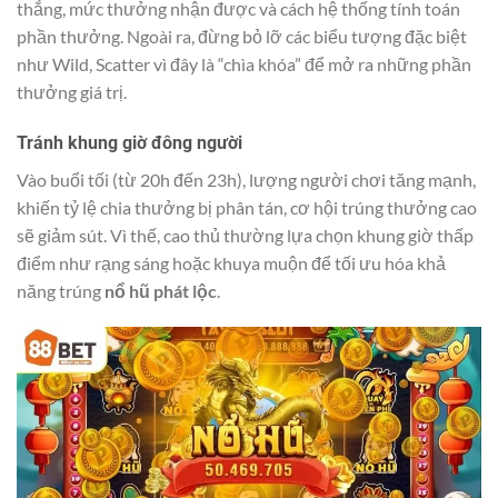
thắng, mức thưởng nhận được và cách hệ thống tính toán
phần thưởng. Ngoài ra, đừng bỏ lỡ các biểu tượng đặc biệt
như Wild, Scatter vì đây là “chìa khóa” để mở ra những phần
thưởng giá trị.
Tránh khung giờ đông người
Vào buổi tối (từ 20h đến 23h), lượng người chơi tăng mạnh,
khiến tỷ lệ chia thưởng bị phân tán, cơ hội trúng thưởng cao
sẽ giảm sút. Vì thế, cao thủ thường lựa chọn khung giờ thấp
điểm như rạng sáng hoặc khuya muộn để tối ưu hóa khả
năng trúng
nổ hũ phát lộc
.