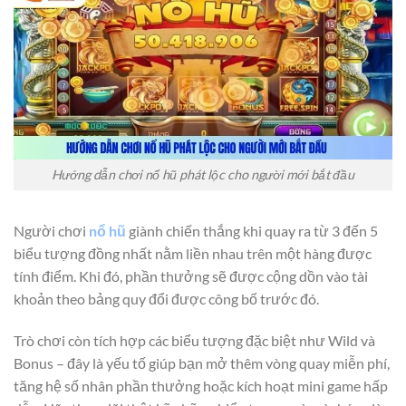
Hướng dẫn chơi nổ hũ phát lộc cho người mới bắt đầu
Người chơi
nổ hũ
giành chiến thắng khi quay ra từ 3 đến 5
biểu tượng đồng nhất nằm liền nhau trên một hàng được
tính điểm. Khi đó, phần thưởng sẽ được cộng dồn vào tài
khoản theo bảng quy đổi được công bố trước đó.
Trò chơi còn tích hợp các biểu tượng đặc biệt như Wild và
Bonus – đây là yếu tố giúp bạn mở thêm vòng quay miễn phí,
tăng hệ số nhân phần thưởng hoặc kích hoạt mini game hấp