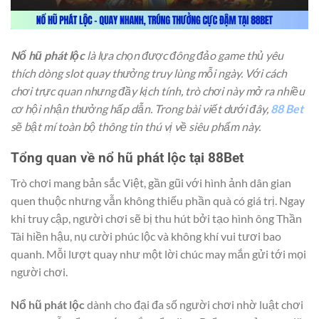
Nổ hũ phát lộc
là lựa chọn được đông đảo game thủ yêu
thích dòng slot quay thưởng truy lùng mỗi ngày. Với cách
chơi trực quan nhưng đầy kịch tính, trò chơi này mở ra nhiều
cơ hội nhận thưởng hấp dẫn. Trong bài viết dưới đây,
88 Bet
sẽ bật mí toàn bộ thông tin thú vị về siêu phẩm này.
Tổng quan về nổ hũ phát lộc tại 88Bet
Trò chơi mang bản sắc Việt, gần gũi với hình ảnh dân gian
quen thuộc nhưng vẫn không thiếu phần quà có giá trị. Ngay
khi truy cập, người chơi sẽ bị thu hút bởi tạo hình ông Thần
Tài hiền hậu, nụ cười phúc lộc và không khí vui tươi bao
quanh. Mỗi lượt quay như một lời chúc may mắn gửi tới mọi
người chơi.
Nổ hũ phát lộc
dành cho đại đa số người chơi nhờ luật chơi