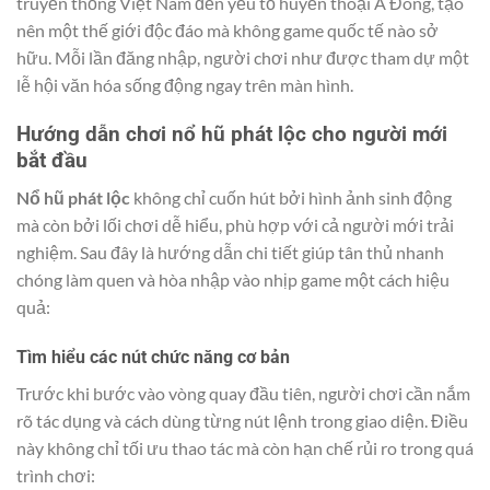
truyền thống Việt Nam đến yếu tố huyền thoại Á Đông, tạo
nên một thế giới độc đáo mà không game quốc tế nào sở
hữu. Mỗi lần đăng nhập, người chơi như được tham dự một
lễ hội văn hóa sống động ngay trên màn hình.
Hướng dẫn chơi nổ hũ phát lộc cho người mới
bắt đầu
Nổ hũ phát lộc
không chỉ cuốn hút bởi hình ảnh sinh động
mà còn bởi lối chơi dễ hiểu, phù hợp với cả người mới trải
nghiệm. Sau đây là hướng dẫn chi tiết giúp tân thủ nhanh
chóng làm quen và hòa nhập vào nhịp game một cách hiệu
quả:
Tìm hiểu các nút chức năng cơ bản
Trước khi bước vào vòng quay đầu tiên, người chơi cần nắm
rõ tác dụng và cách dùng từng nút lệnh trong giao diện. Điều
này không chỉ tối ưu thao tác mà còn hạn chế rủi ro trong quá
trình chơi: