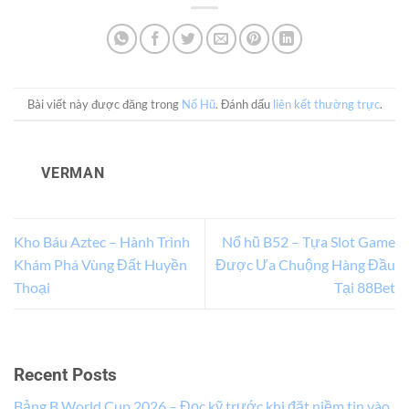
Bài viết này được đăng trong
Nổ Hũ
. Đánh dấu
liên kết thường trực
.
VERMAN
Kho Báu Aztec – Hành Trình
Nổ hũ B52 – Tựa Slot Game
Khám Phá Vùng Đất Huyền
Được Ưa Chuộng Hàng Đầu
Thoại
Tại 88Bet
Recent Posts
Bảng B World Cup 2026 – Đọc kỹ trước khi đặt niềm tin vào