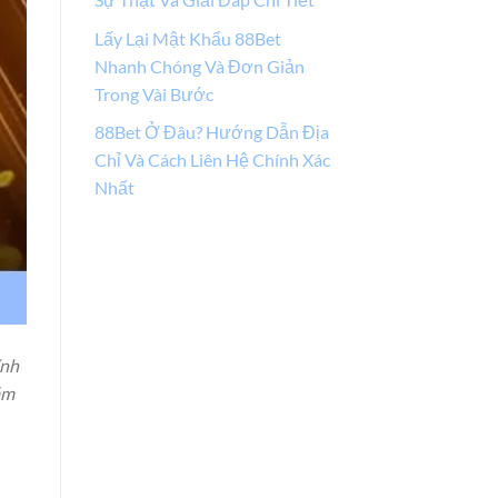
Lấy Lại Mật Khẩu 88Bet
Nhanh Chóng Và Đơn Giản
Trong Vài Bước
88Bet Ở Đâu? Hướng Dẫn Địa
Chỉ Và Cách Liên Hệ Chính Xác
Nhất
ính
ám