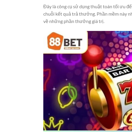
Đây là công cụ sử dụng thuật toán tối ưu để 
chuỗi kết quả trả thưởng. Phần mềm này như
về những phần thưởng giá trị.