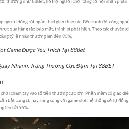
 đổi thưởng như 88Bet, hỗ trợ người chơi tăng cơ hội nhận phần
úp người dùng rút ngắn thời gian thao tác. Bên cạnh đó, công ngh
ượt qua hàng rào bảo mật, tránh bị phát hiện. Theo các chuyên gi
tăng tỷ lệ nhận thưởng lên đến 90%.
lot Game Được Yêu Thích Tại 88Bet
uay Nhanh, Trúng Thưởng Cực Đậm Tại 88BET
ar
i chơi chạm tay vào số tiền thưởng cực lớn. Phần mềm có giao di
 cần bật công cụ này song song với game slot, hệ thống sẽ tự động
ng lên tới 95%.